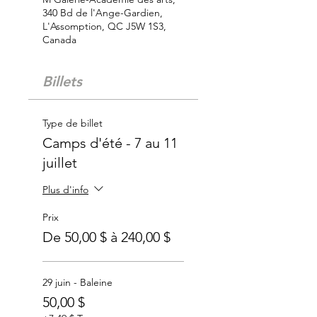
340 Bd de l'Ange-Gardien,
L'Assomption, QC J5W 1S3,
Canada
Billets
Type de billet
Camps d'été - 7 au 11
juillet
Plus d'info
Prix
De 50,00 $ à 240,00 $
29 juin - Baleine
50,00 $