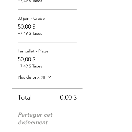
+7,49 $ Taxes
30 juin - Crabe
50,00 $
+7,49 $ Taxes
1er juillet - Plage
50,00 $
+7,49 $ Taxes
Plus de prix (4)
Total
0,00 $
Partager cet
événement