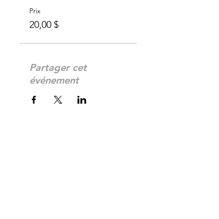
Prix
20,00 $
Partager cet
événement