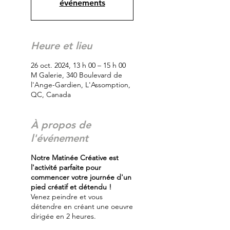
événements
Heure et lieu
26 oct. 2024, 13 h 00 – 15 h 00
M Galerie, 340 Boulevard de
l'Ange-Gardien, L'Assomption,
QC, Canada
À propos de
l'événement
Notre Matinée Créative est
l'activité parfaite pour
commencer votre journée d'un
pied créatif et détendu !
Venez peindre et vous
détendre en créant une oeuvre
dirigée en 2 heures.