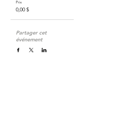
Prix
0,00 $
Partager cet
événement