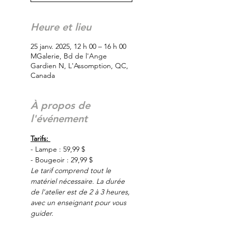
Heure et lieu
25 janv. 2025, 12 h 00 – 16 h 00
MGalerie, Bd de l'Ange
Gardien N, L'Assomption, QC,
Canada
À propos de
l'événement
Tarifs: 
- Lampe : 59,99 $
- Bougeoir : 29,99 $
Le tarif comprend tout le 
matériel nécessaire. La durée 
de l'atelier est de 2 à 3 heures, 
avec un enseignant pour vous 
guider.