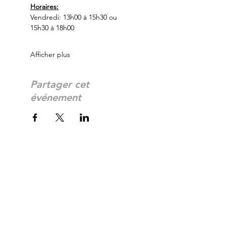
Horaires:
Vendredi: 13h00 à 15h30 ou 
15h30 à 18h00
Afficher plus
Partager cet
événement