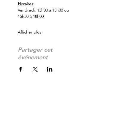
Horaires:
Vendredi: 13h00 à 15h30 ou 
15h30 à 18h00
Afficher plus
Partager cet
événement