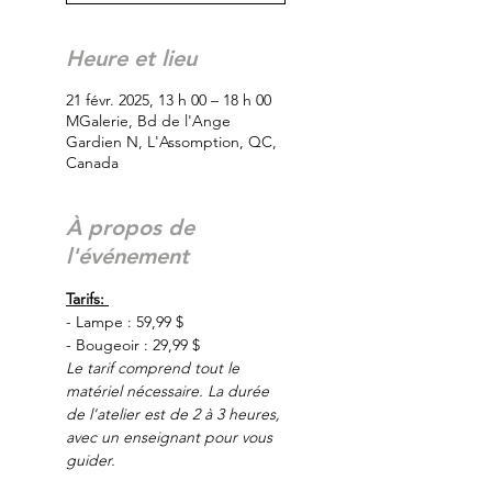
Heure et lieu
21 févr. 2025, 13 h 00 – 18 h 00
MGalerie, Bd de l'Ange
Gardien N, L'Assomption, QC,
Canada
À propos de
l'événement
Tarifs: 
- Lampe : 59,99 $
- Bougeoir : 29,99 $
Le tarif comprend tout le 
matériel nécessaire. La durée 
de l'atelier est de 2 à 3 heures, 
avec un enseignant pour vous 
guider.