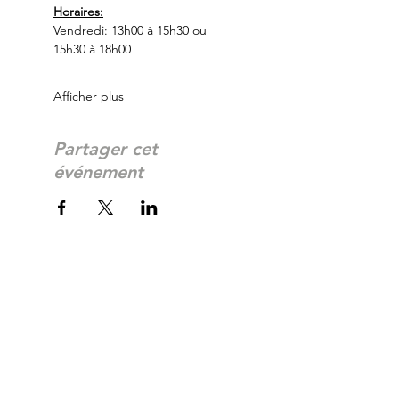
Horaires:
Vendredi: 13h00 à 15h30 ou 
15h30 à 18h00
Afficher plus
Partager cet
événement