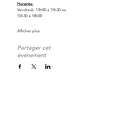
Horaires:
Vendredi: 13h00 à 15h30 ou 
15h30 à 18h00
Afficher plus
Partager cet
événement