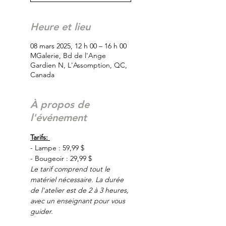
Heure et lieu
08 mars 2025, 12 h 00 – 16 h 00
MGalerie, Bd de l'Ange
Gardien N, L'Assomption, QC,
Canada
À propos de
l'événement
Tarifs: 
- Lampe : 59,99 $
- Bougeoir : 29,99 $
Le tarif comprend tout le 
matériel nécessaire. La durée 
de l'atelier est de 2 à 3 heures, 
avec un enseignant pour vous 
guider.