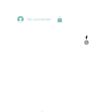
Se connecter