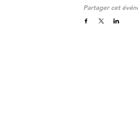
Partager cet évé