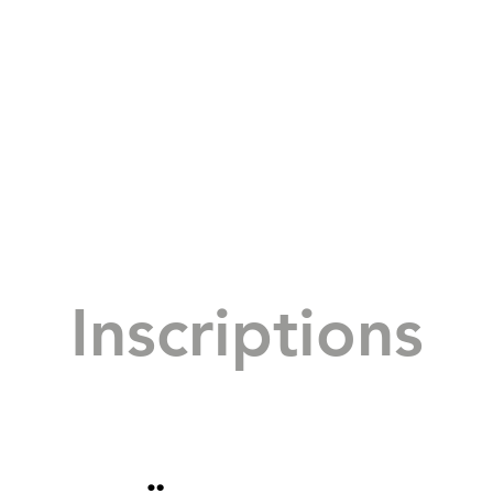
Inscriptions