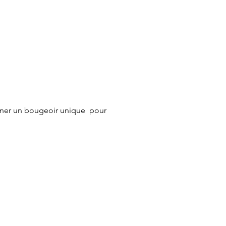
ner un bougeoir unique  pour 