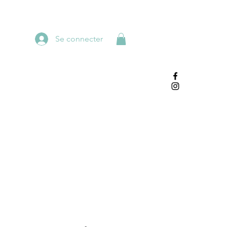
Se connecter