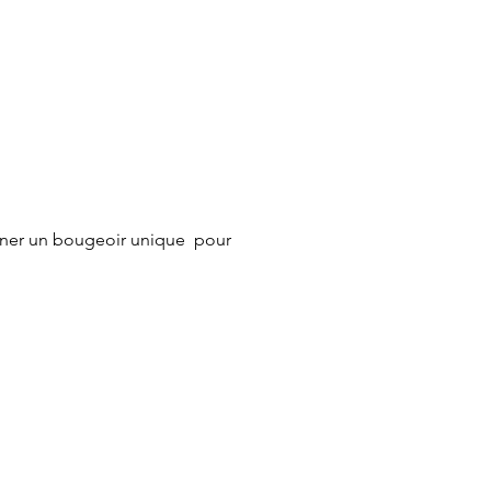
ner un bougeoir unique  pour 