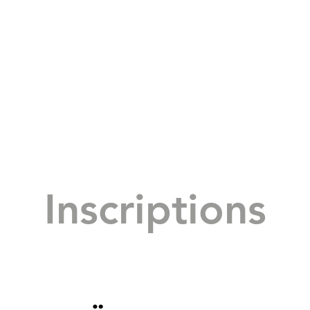
Inscriptions