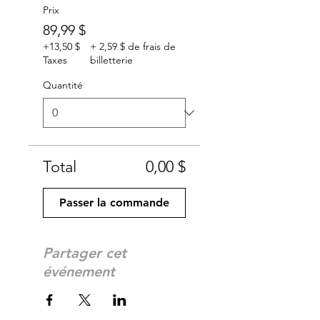
Prix
89,99 $
+13,50 $
+ 2,59 $ de frais de
Taxes
billetterie
Quantité
Total
0,00 $
Passer la commande
Partager cet
événement