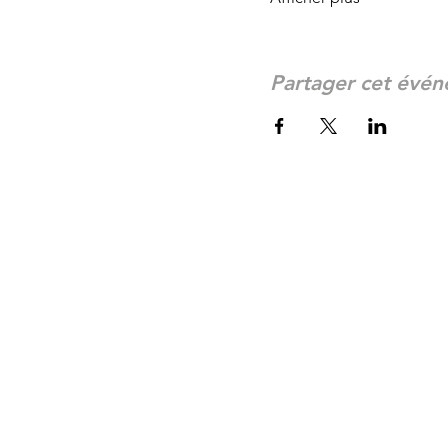
Partager cet évé