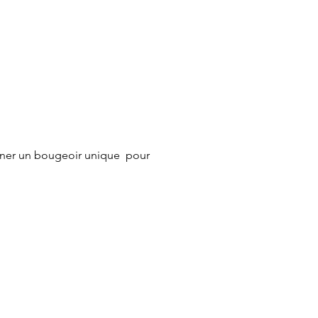
ner un bougeoir unique  pour 