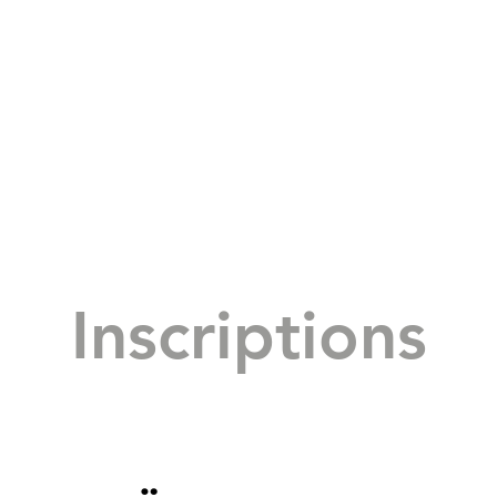
Inscriptions