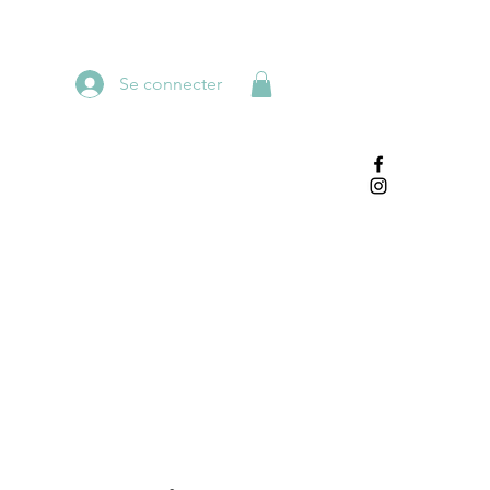
Se connecter