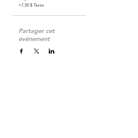
+7,50 $ Taxes
Partager cet
événement