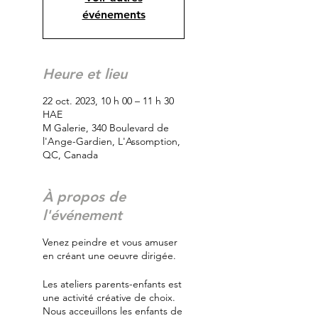
événements
Heure et lieu
22 oct. 2023, 10 h 00 – 11 h 30
HAE
M Galerie, 340 Boulevard de
l'Ange-Gardien, L'Assomption,
QC, Canada
À propos de
l'événement
Venez peindre et vous amuser
en créant une oeuvre dirigée.
Les ateliers parents-enfants est
une activité créative de choix.
Nous acceuillons les enfants de