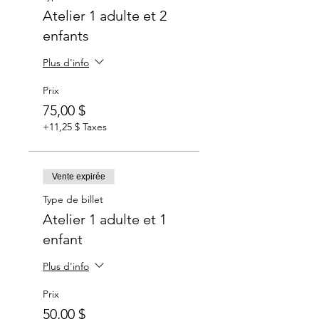
Atelier 1 adulte et 2
enfants
Plus d'info
Prix
75,00 $
+11,25 $ Taxes
Vente expirée
Type de billet
Atelier 1 adulte et 1
enfant
Plus d'info
Prix
50,00 $