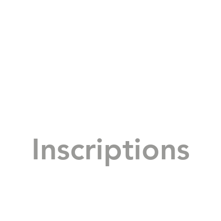
Inscriptions