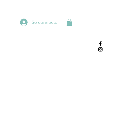
Se connecter