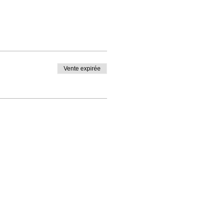
Vente expirée