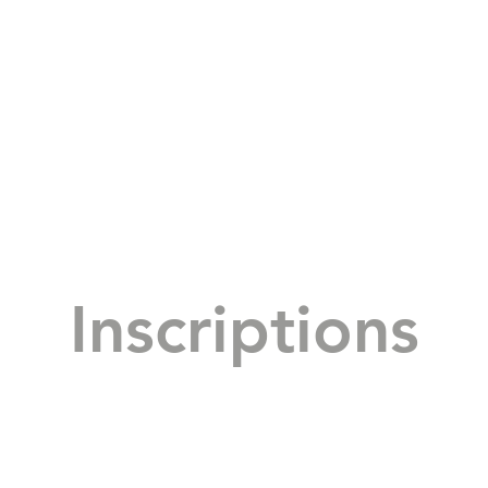
Inscriptions