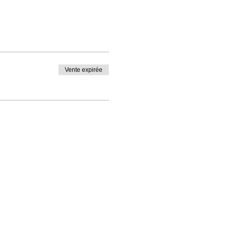
Vente expirée