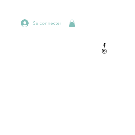
Se connecter