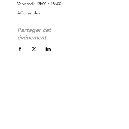
Vendredi: 13h00 à 18h00
Afficher plus
Partager cet
événement