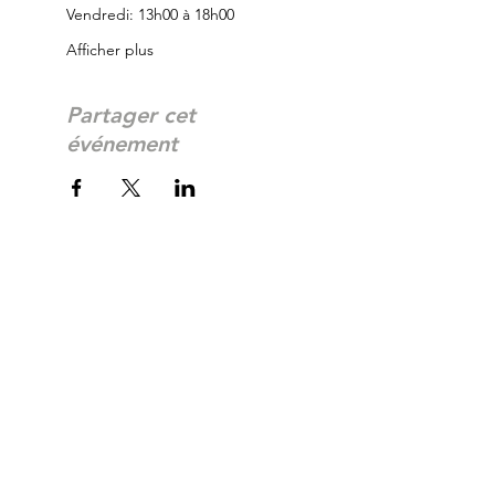
Vendredi: 13h00 à 18h00
Afficher plus
Partager cet
événement