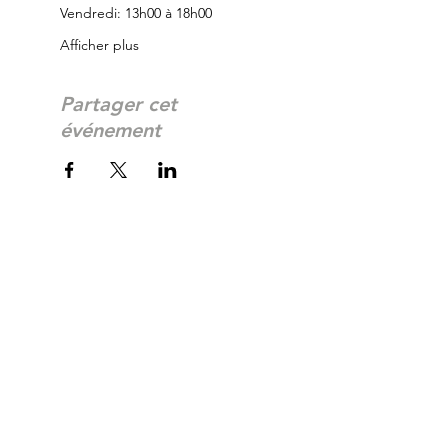
Vendredi: 13h00 à 18h00
Afficher plus
Partager cet
événement