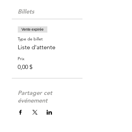
Billets
Vente expirée
Type de billet
Liste d'attente
Prix
0,00 $
Partager cet
événement