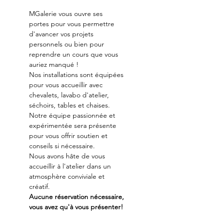
MGalerie vous ouvre ses 
portes pour vous permettre 
d'avancer vos projets 
personnels ou bien pour 
reprendre un cours que vous 
auriez manqué !
Nos installations sont équipées 
pour vous accueillir avec 
chevalets, lavabo d'atelier, 
séchoirs, tables et chaises.
Notre équipe passionnée et 
expérimentée sera présente 
pour vous offrir soutien et 
conseils si nécessaire.
Nous avons hâte de vous 
accueillir à l'atelier dans un 
atmosphère conviviale et 
créatif.
Aucune réservation nécessaire, 
vous avez qu'à vous présenter!