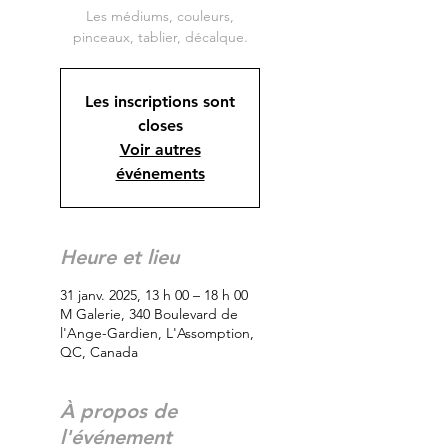
Les médiums, couleurs,
Les inscriptions sont
closes
Voir autres
événements
Heure et lieu
31 janv. 2025, 13 h 00 – 18 h 00
M Galerie, 340 Boulevard de
l'Ange-Gardien, L'Assomption,
QC, Canada
À propos de
l'événement