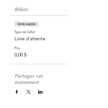
Billets
Vente expirée
Type de billet
Liste d'attente
Prix
0,00 $
Partager cet
événement