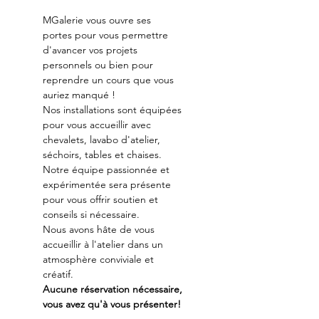
MGalerie vous ouvre ses 
portes pour vous permettre 
d'avancer vos projets 
personnels ou bien pour 
reprendre un cours que vous 
auriez manqué !
Nos installations sont équipées 
pour vous accueillir avec 
chevalets, lavabo d'atelier, 
séchoirs, tables et chaises.
Notre équipe passionnée et 
expérimentée sera présente 
pour vous offrir soutien et 
conseils si nécessaire.
Nous avons hâte de vous 
accueillir à l'atelier dans un 
atmosphère conviviale et 
créatif.
Aucune réservation nécessaire, 
vous avez qu'à vous présenter!