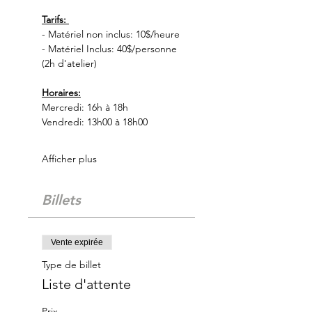
Tarifs: 
- Matériel non inclus: 10$/heure
- Matériel Inclus: 40$/personne 
(2h d'atelier)
Horaires:
Mercredi: 16h à 18h
Vendredi: 13h00 à 18h00
Afficher plus
Billets
Vente expirée
Type de billet
Liste d'attente
Prix