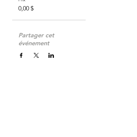
0,00 $
Partager cet
événement