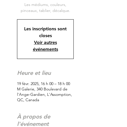
Les médiums, couleurs,
Les inscriptions sont
closes
Voir autres
événements
Heure et lieu
19 févr. 2025, 16 h 00 – 18 h 00
M Galerie, 340 Boulevard de
l'Ange-Gardien, L'Assomption,
QC, Canada
À propos de
l'événement