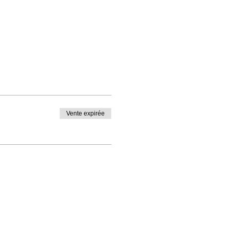
Vente expirée