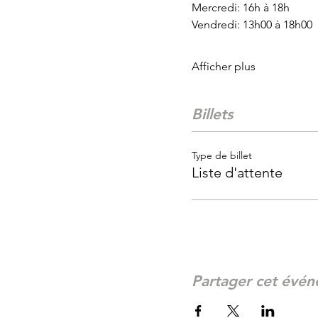
Mercredi: 16h à 18h
Vendredi: 13h00 à 18h00
Afficher plus
Billets
Type de billet
Liste d'attente
Partager cet évé