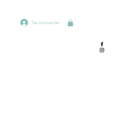
Se connecter