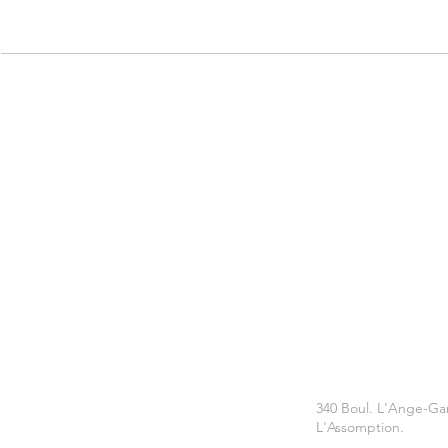
340 Boul. L'Ange-Ga
L'Assomption.