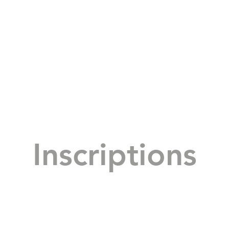
Inscriptions