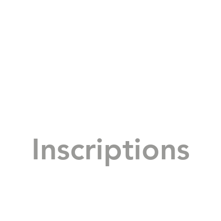
Inscriptions