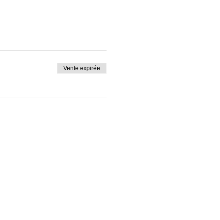
Vente expirée