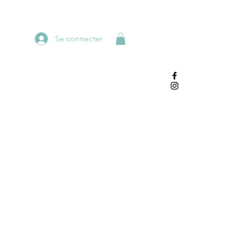
Se connecter