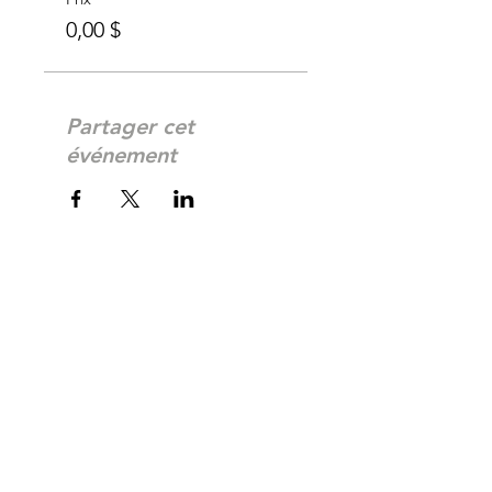
0,00 $
Partager cet
événement