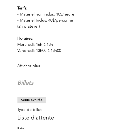
Tarifs: 
- Matériel non inclus: 10$/heure
- Matériel Inclus: 40$/personne 
(2h d'atelier)
Horaires:
Mercredi: 16h à 18h
Vendredi: 13h00 à 18h00
Afficher plus
Billets
Vente expirée
Type de billet
Liste d'attente
Prix