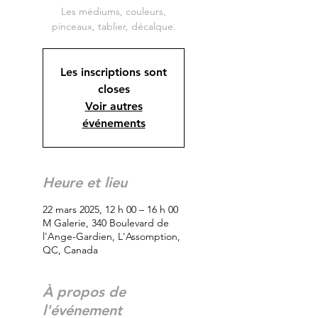
Les médiums, couleurs,
Les inscriptions sont
closes
Voir autres
événements
Heure et lieu
22 mars 2025, 12 h 00 – 16 h 00
M Galerie, 340 Boulevard de
l'Ange-Gardien, L'Assomption,
QC, Canada
À propos de
l'événement