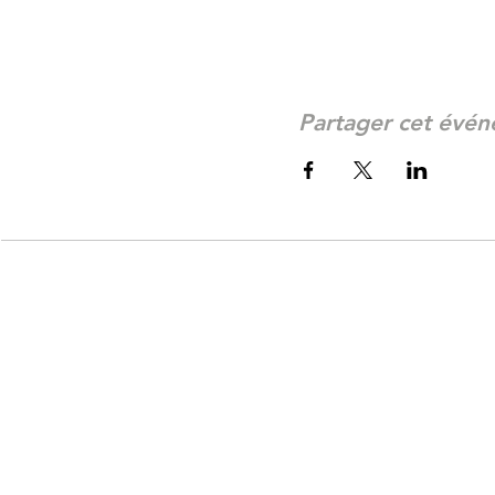
Partager cet évé