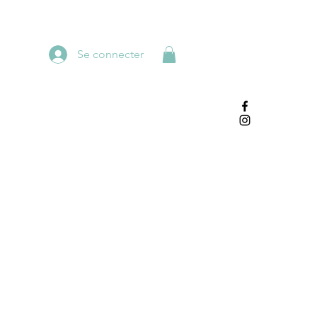
Se connecter