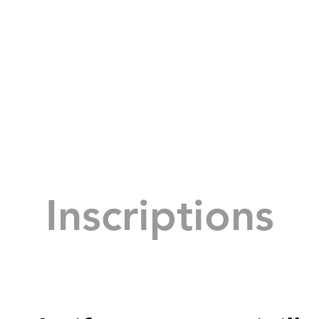
Inscriptions