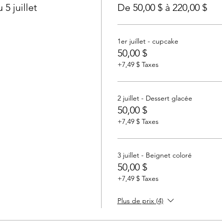
5 juillet
De 50,00 $ à 220,00 $
1er juillet - cupcake
50,00 $
+7,49 $ Taxes
2 juillet - Dessert glacée
50,00 $
+7,49 $ Taxes
3 juillet - Beignet coloré
50,00 $
+7,49 $ Taxes
Plus de prix (4)