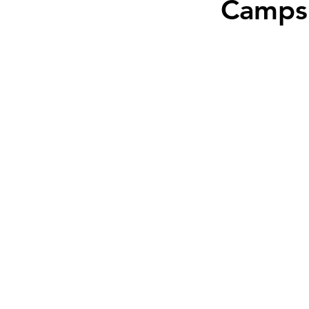
Camps c