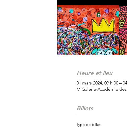
Heure et lieu
31 mars 2024, 09 h 00 – 04
M Galerie-Académie des 
Billets
Type de billet