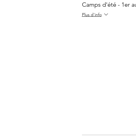
Camps d'été - 1er au 
Plus d'info