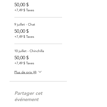
50,00 $
+7,49 $ Taxes
9 juillet - Chat
50,00 $
+7,49 $ Taxes
10 juillet - Chinchilla
50,00 $
+7,49 $ Taxes
Plus de prix (4)
Partager cet
événement