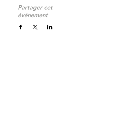
Partager cet
événement