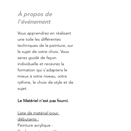
À propos de
l'événement
Vous apprendrez en réalisant 
une toile les différentes 
techniques de la peinture, sur 
le sujet de votre choix. Vous 
serez guidé de façon 
individuelle et recevrez la 
formation qui s’adaptera le 
mieux à votre niveau, votre 
rythme, le choix de style et de 
sujet.
Le Matériel n'est pas fourni.
Liste de matériel pour 
débutants :
Peinture acrylique :