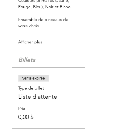
Couleurs primaires (Jaune, 
Rouge, Bleu), Noir et Blanc.
Ensemble de pinceaux de 
votre choix
Afficher plus
Billets
Vente expirée
Type de billet
Liste d'attente
Prix
0,00 $