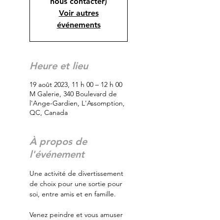
nous contacter)
Voir autres
événements
Heure et lieu
19 août 2023, 11 h 00 – 12 h 00
M Galerie, 340 Boulevard de
l'Ange-Gardien, L'Assomption,
QC, Canada
À propos de
l'événement
Une activité de divertissement 
de choix pour une sortie pour 
soi, entre amis et en famille.
Venez peindre et vous amuser 