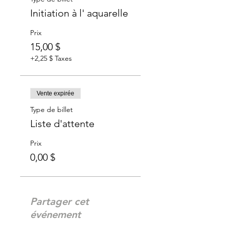
Initiation à l' aquarelle
Prix
15,00 $
+2,25 $ Taxes
Vente expirée
Type de billet
Liste d'attente
Prix
0,00 $
Partager cet
événement