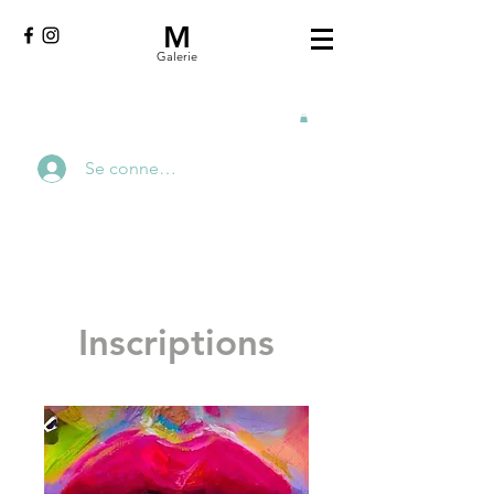
M
Galerie
Se connecter
Inscriptions