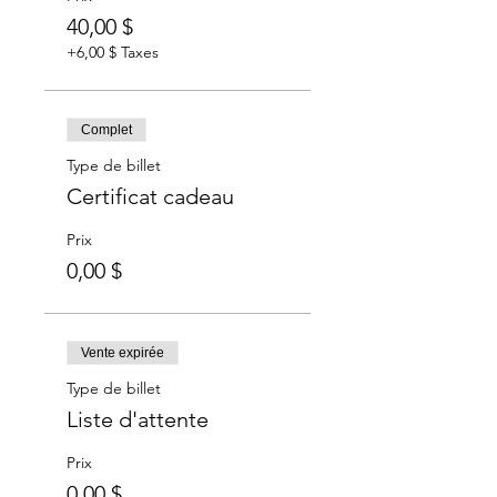
40,00 $
+6,00 $ Taxes
Complet
Type de billet
Certificat cadeau
Prix
0,00 $
Vente expirée
Type de billet
Liste d'attente
Prix
0,00 $