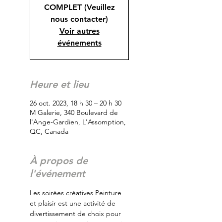
COMPLET (Veuillez
nous contacter)
Voir autres
événements
Heure et lieu
26 oct. 2023, 18 h 30 – 20 h 30
M Galerie, 340 Boulevard de
l'Ange-Gardien, L'Assomption,
QC, Canada
À propos de
l'événement
Les soirées créatives Peinture 
et plaisir est une activité de 
divertissement de choix pour 