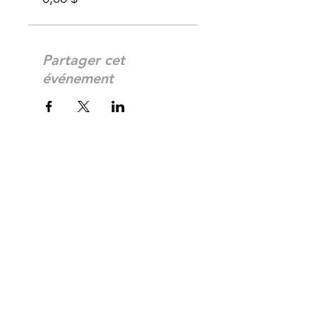
Partager cet
événement