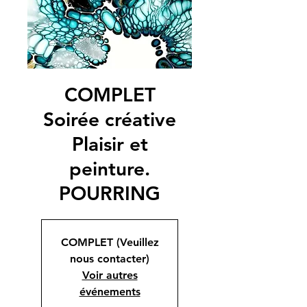
COMPLET
Soirée créative
Plaisir et
peinture.
POURRING
COMPLET (Veuillez
nous contacter)
Voir autres
événements