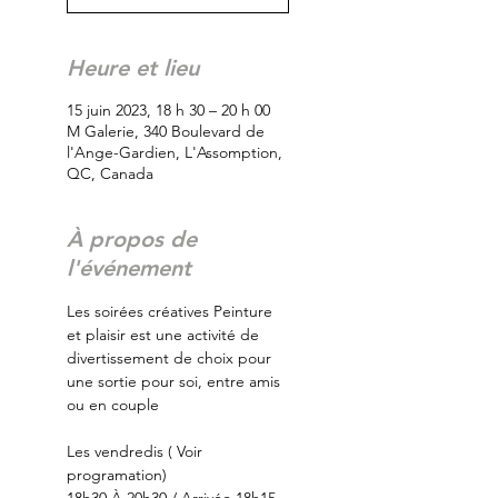
Heure et lieu
15 juin 2023, 18 h 30 – 20 h 00
M Galerie, 340 Boulevard de
l'Ange-Gardien, L'Assomption,
QC, Canada
À propos de
l'événement
Les soirées créatives Peinture 
et plaisir est une activité de 
divertissement de choix pour 
une sortie pour soi, entre amis 
ou en couple
Les vendredis ( Voir 
programation)