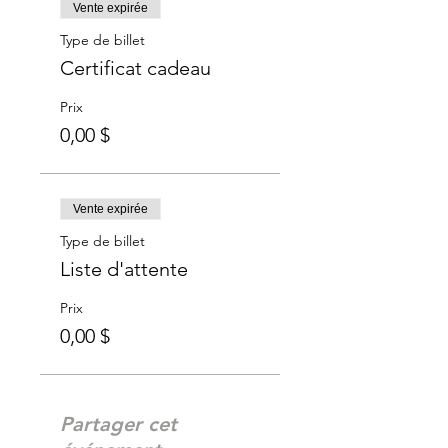
Vente expirée
Type de billet
Certificat cadeau
Prix
0,00 $
Vente expirée
Type de billet
Liste d'attente
Prix
0,00 $
Partager cet