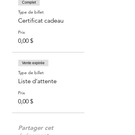
Complet
Type de billet
Certificat cadeau
Prix
0,00 $
Vente expirée
Type de billet
Liste d'attente
Prix
0,00 $
Partager cet