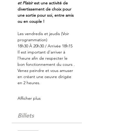
et Plaisir
 est une activité de 
divertissement de choix pour 
une sortie pour soi, entre amis 
ou en couple !
Les vendredis et jeudis (Voir 
programmation)
18h30 À 20h30 / Arrivée 18h15
Il est important d'arriver à 
l'heure afin de respecter le 
bon fonctionnement du cours .
Venez peindre et vous amuser 
en créant une oeuvre dirigée 
en 2 heures.
Afficher plus
Billets