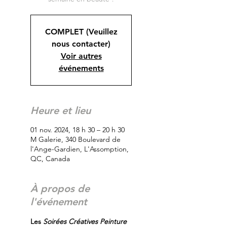
COMPLET (Veuillez
nous contacter)
Voir autres
événements
Heure et lieu
01 nov. 2024, 18 h 30 – 20 h 30
M Galerie, 340 Boulevard de
l'Ange-Gardien, L'Assomption,
QC, Canada
À propos de
l'événement
Les
 Soirées Créatives Peinture 