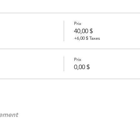
Prix
40,00 $
+6,00 $ Taxes
Prix
0,00 $
nement