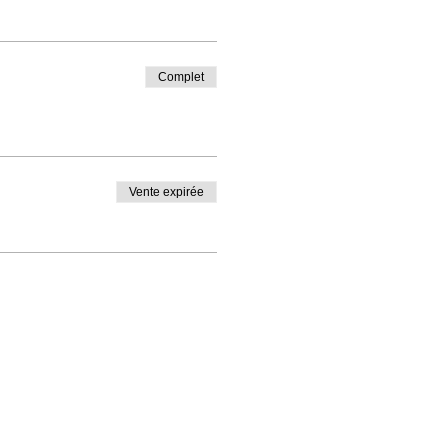
Complet
Vente expirée