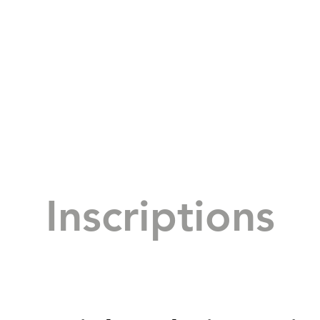
Inscriptions