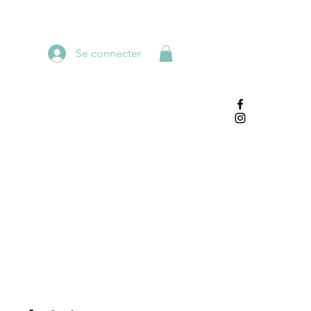
Se connecter