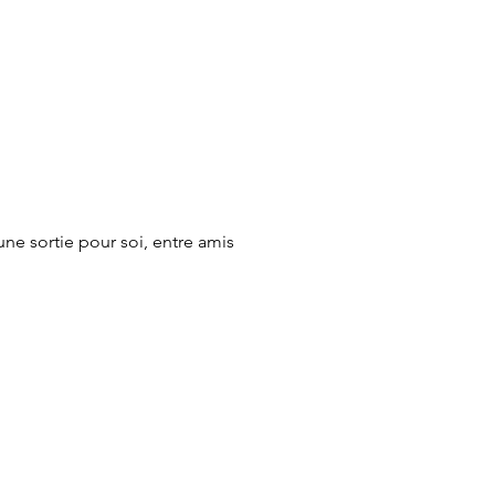
une sortie pour soi, entre amis 