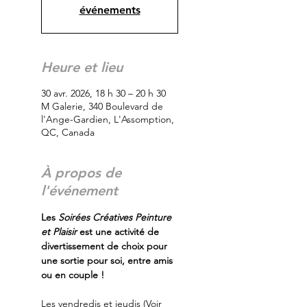
événements
Heure et lieu
30 avr. 2026, 18 h 30 – 20 h 30
M Galerie, 340 Boulevard de
l'Ange-Gardien, L'Assomption,
QC, Canada
À propos de
l'événement
Les
 Soirées Créatives Peinture 
et Plaisir
 est une activité de 
divertissement de choix pour 
une sortie pour soi, entre amis 
ou en couple !
Les vendredis et jeudis (Voir 