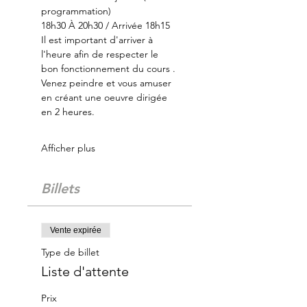
programmation)
18h30 À 20h30 / Arrivée 18h15
Il est important d'arriver à 
l'heure afin de respecter le 
bon fonctionnement du cours .
Venez peindre et vous amuser 
en créant une oeuvre dirigée 
en 2 heures.
Afficher plus
Billets
Vente expirée
Type de billet
Liste d'attente
Prix