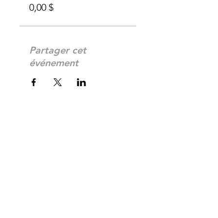
0,00 $
Partager cet
événement