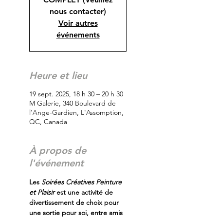
nous contacter)
Voir autres
événements
Heure et lieu
19 sept. 2025, 18 h 30 – 20 h 30
M Galerie, 340 Boulevard de
l'Ange-Gardien, L'Assomption,
QC, Canada
À propos de
l'événement
Les
 Soirées Créatives Peinture 
et Plaisir
 est une activité de 
divertissement de choix pour 
une sortie pour soi, entre amis 