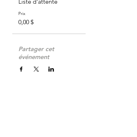
Liste d'attente
Prix
0,00 $
Partager cet
événement