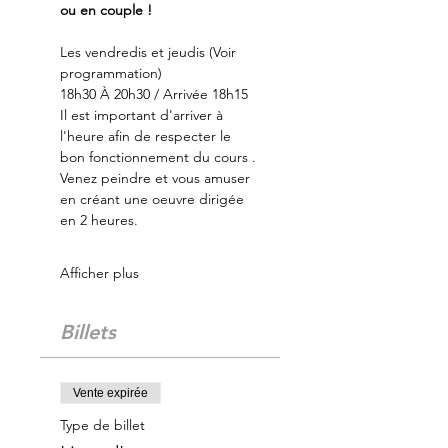
ou en couple !
Les vendredis et jeudis (Voir 
programmation)
18h30 À 20h30 / Arrivée 18h15
Il est important d'arriver à 
l'heure afin de respecter le 
bon fonctionnement du cours .
Venez peindre et vous amuser 
en créant une oeuvre dirigée 
en 2 heures.
Afficher plus
Billets
Vente expirée
Type de billet