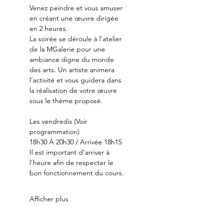
Venez peindre et vous amuser 
en créant une œuvre dirigée 
en 2 heures.
La soirée se déroule à l'atelier 
de la MGalerie pour une 
ambiance digne du monde 
des arts. Un artiste animera 
l’activité et vous guidera dans 
la réalisation de votre œuvre 
sous le thème proposé.
Les vendredis (Voir 
programmation)
18h30 À 20h30 / Arrivée 18h15
Il est important d'arriver à 
l'heure afin de respecter le 
bon fonctionnement du cours.
Afficher plus