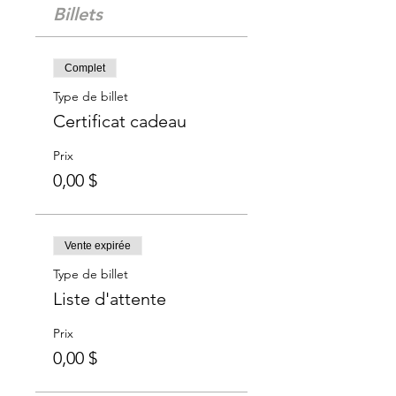
Billets
Complet
Type de billet
Certificat cadeau
Prix
0,00 $
Vente expirée
Type de billet
Liste d'attente
Prix
0,00 $