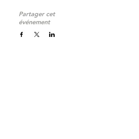
Partager cet
événement