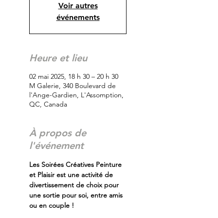
Voir autres
événements
Heure et lieu
02 mai 2025, 18 h 30 – 20 h 30
M Galerie, 340 Boulevard de
l'Ange-Gardien, L'Assomption,
QC, Canada
À propos de
l'événement
Les Soirées Créatives Peinture 
et Plaisir est une activité de 
divertissement de choix pour 
une sortie pour soi, entre amis 
ou en couple !