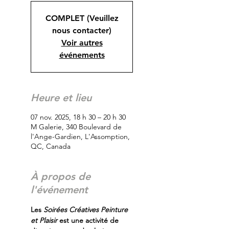
COMPLET (Veuillez
nous contacter)
Voir autres
événements
Heure et lieu
07 nov. 2025, 18 h 30 – 20 h 30
M Galerie, 340 Boulevard de
l'Ange-Gardien, L'Assomption,
QC, Canada
À propos de
l'événement
Les
 Soirées Créatives Peinture 
et Plaisir
 est une activité de 