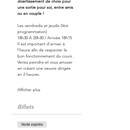
divertissement de choix pour 
une sortie pour soi, entre amis 
ou en couple !
Les vendredis et jeudis (Voir 
programmation)
18h30 À 20h30 / Arrivée 18h15
Il est important d'arriver à 
l'heure afin de respecter le 
bon fonctionnement du cours .
Venez peindre et vous amuser 
en créant une oeuvre dirigée 
en 2 heures.
Afficher plus
Billets
Vente expirée