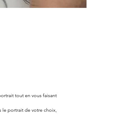
rtrait tout en vous faisant 
le portrait de votre choix, 