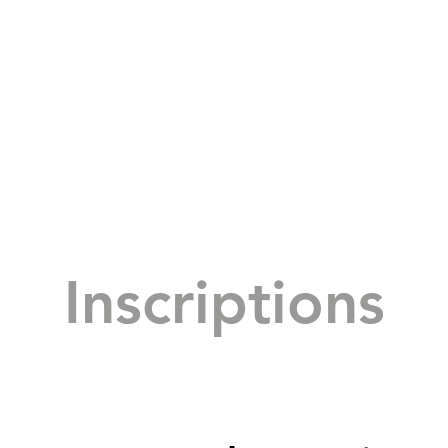
Inscriptions