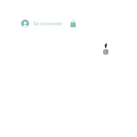
Se connecter