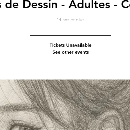
 de Dessin - Adultes - 
14 ans et plus
Tickets Unavailable
See other events