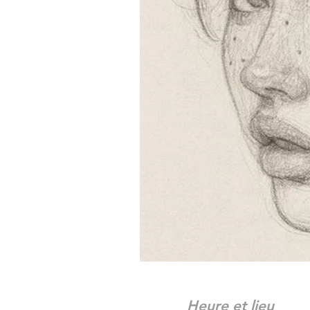
Heure et lieu