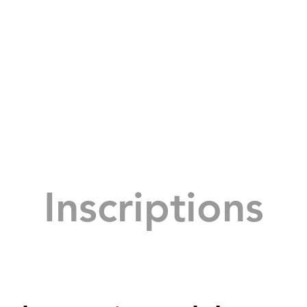
Inscriptions