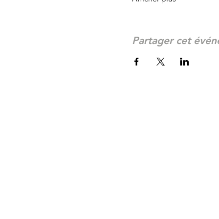
Partager cet évé