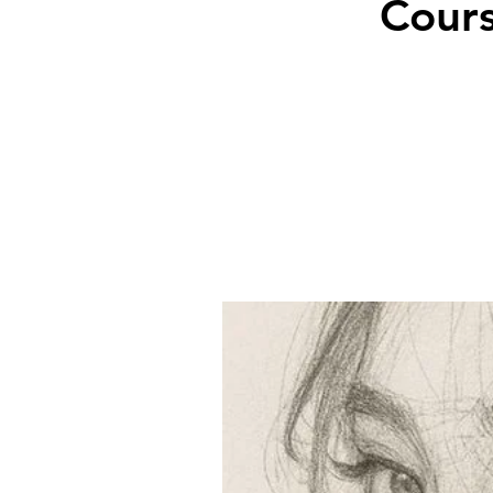
Cours