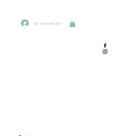
Se connecter