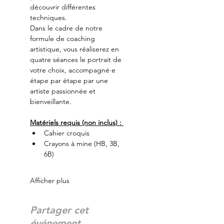
découvrir différentes 
techniques.
Dans le cadre de notre 
formule de coaching 
artistique, vous réaliserez en 
quatre séances le portrait de 
votre choix, accompagné·e 
étape par étape par une 
artiste passionnée et 
bienveillante.
Matériels requis (non inclus) : 
Cahier croquis
Crayons à mine (HB, 3B, 
6B)
Afficher plus
Partager cet
événement