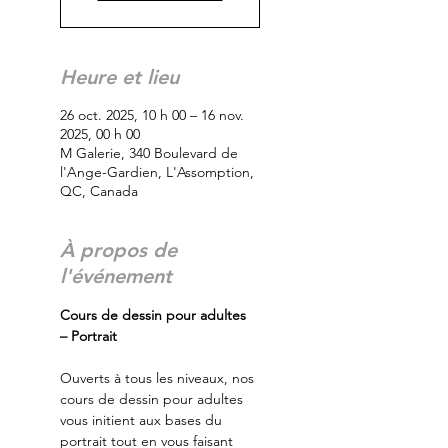
Heure et lieu
26 oct. 2025, 10 h 00 – 16 nov.
2025, 00 h 00
M Galerie, 340 Boulevard de
l'Ange-Gardien, L'Assomption,
QC, Canada
À propos de
l'événement
Cours de dessin pour adultes 
– Portrait
Ouverts à tous les niveaux, nos 
cours de dessin pour adultes 
vous initient aux bases du 
portrait tout en vous faisant 