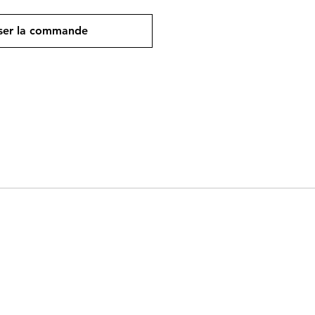
ser la commande