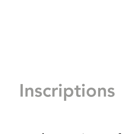
Inscriptions