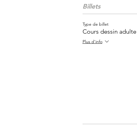
Billets
Type de billet
Cours dessin adulte
Plus d'info