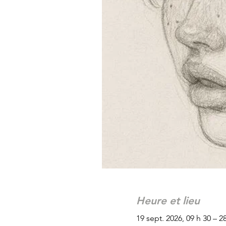
Heure et lieu
19 sept. 2026, 09 h 30 – 2