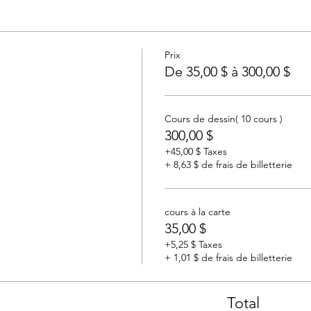
Prix
De 35,00 $ à 300,00 $
Cours de dessin( 10 cours )
300,00 $
+45,00 $ Taxes
+ 8,63 $ de frais de billetterie
cours à la carte
35,00 $
+5,25 $ Taxes
+ 1,01 $ de frais de billetterie
Total