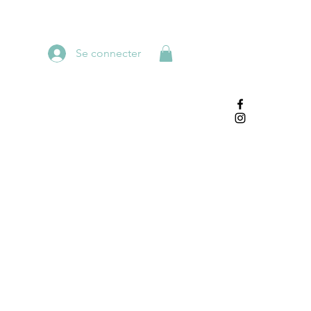
Se connecter