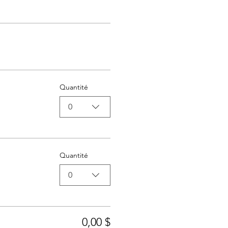
Quantité
0
Quantité
0
0,00 $