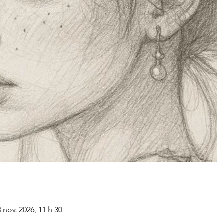
8 nov. 2026, 11 h 30