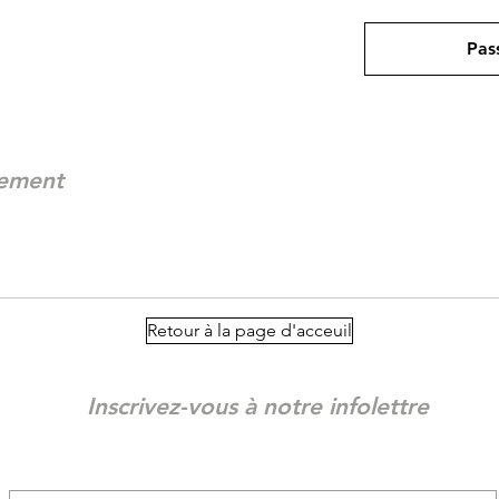
Pas
nement
Retour à la page d'acceuil
Inscrivez-vous à notre infolettre