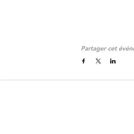
Partager cet évé