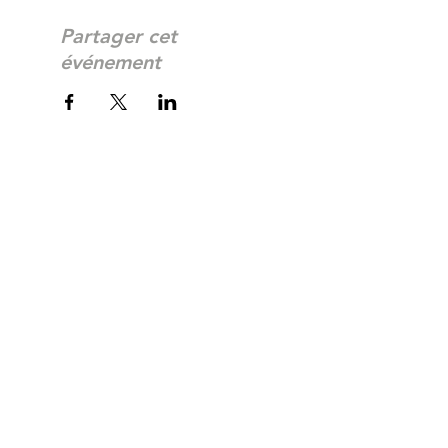
Partager cet
événement