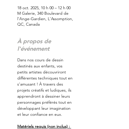
18 oct. 2025, 10 h 00 – 12 h 00
M Galerie, 340 Boulevard de
l'Ange-Gardien, L'Assomption,
QC, Canada
À propos de
l'événement
Dans nos cours de dessin 
destinés aux enfants, vos 
petits artistes découvriront 
différentes techniques tout en 
s’amusant ! À travers des 
projets créatifs et ludiques, ils 
apprendront à dessiner leurs 
personnages préférés tout en 
développant leur imagination 
et leur confiance en eux.
Matériels requis (non inclus) : 