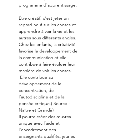
programme d'apprentissage.
Être créatif, c’est jeter un 
regard neuf sur les choses et 
apprendre à voir la vie et les 
autres sous différents angles. 
Chez les enfants, la créativité 
favorise le développement de 
la communication et elle 
contribue à faire évoluer leur 
manière de voir les choses. 
 Elle contribue au 
développement de la 
concentration, de 
l’autodiscipline et de la 
pensée critique.( Source : 
Naître et Grandir)
Il pourra créer des œuvres 
unique avec l’aide et 
l’encadrement des 
enseignants qualifiés, jeunes 