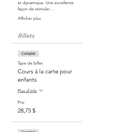
et dynamique. Une excellente 
façon de stimuler…
Afficher plus
Billets
Complet
Type de billet
Cours à la carte pour
enfants
Plus d'info
Prix
28,75 $