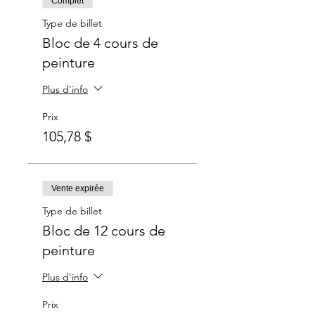
Complet
Type de billet
Bloc de 4 cours de
peinture
Plus d'info
Prix
105,78 $
Vente expirée
Type de billet
Bloc de 12 cours de
peinture
Plus d'info
Prix