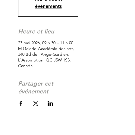
événements
Heure et lieu
23 mai 2026, 09 h 30 – 11 h 00
M Galerie-Académie des arts,
340 Bd de l'Ange-Gardien,
L'Assomption, QC J5W 1S3,
Canada
Partager cet
événement