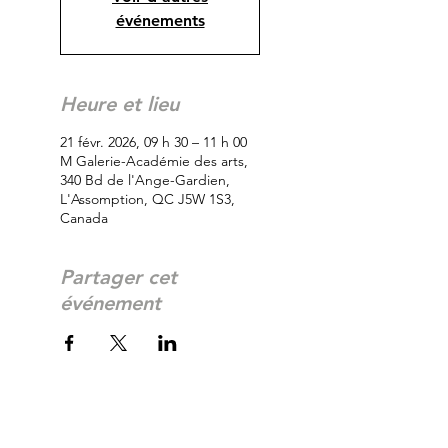
événements
Heure et lieu
21 févr. 2026, 09 h 30 – 11 h 00
M Galerie-Académie des arts,
340 Bd de l'Ange-Gardien,
L'Assomption, QC J5W 1S3,
Canada
Partager cet
événement