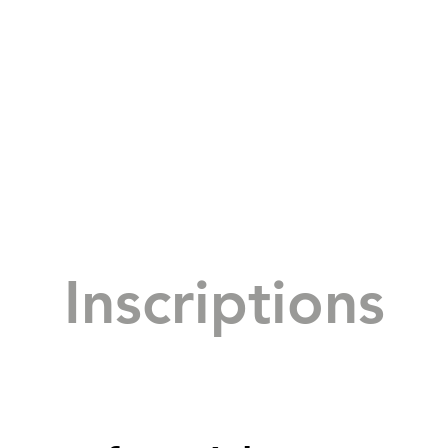
Inscriptions