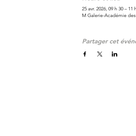
25 avr. 2026, 09 h 30 – 11 
M Galerie-Académie des 
Partager cet évé