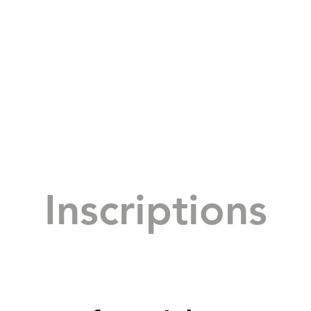
Inscriptions