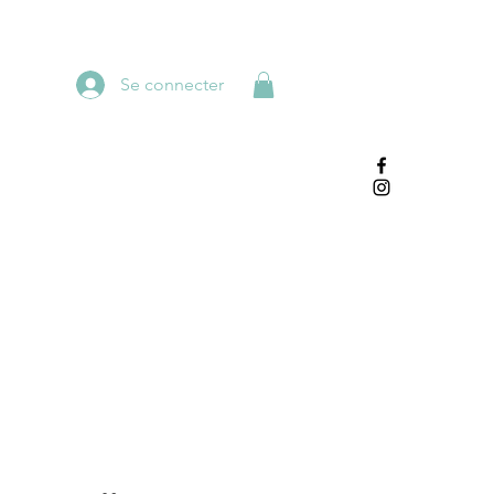
Se connecter