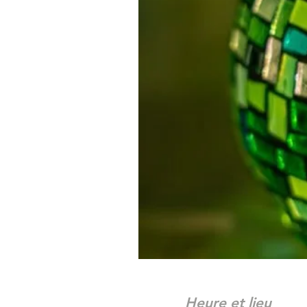
Heure et lieu