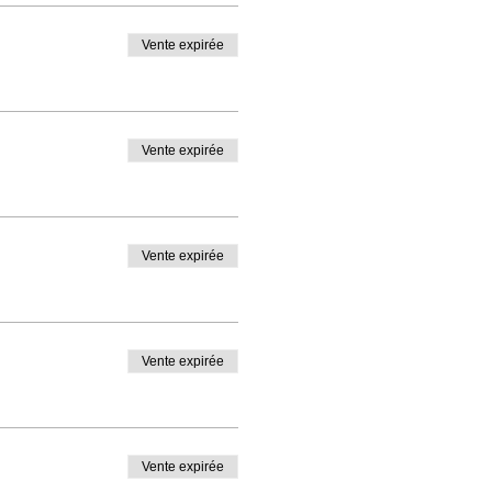
Vente expirée
Vente expirée
Vente expirée
Vente expirée
Vente expirée