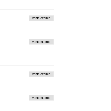
Vente expirée
Vente expirée
Vente expirée
Vente expirée