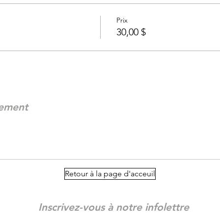
Prix
30,00 $
nement
Retour à la page d'acceuil
Inscrivez-vous à notre infolettre