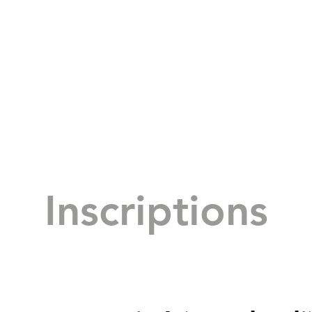
Inscriptions