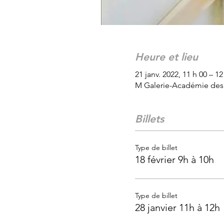
Heure et lieu
21 janv. 2022, 11 h 00 – 12
M Galerie-Académie des 
Billets
Type de billet
18 février 9h à 10h
Type de billet
28 janvier 11h à 12h