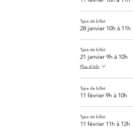
Type de billet
28 janvier 10h à 11h
Type de billet
21 janvier 9h à 10h
Plus d'info
Type de billet
11 février 9h à 10h
Type de billet
11 février 11h à 12h