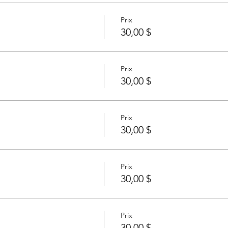
Prix
30,00 $
Prix
30,00 $
Prix
30,00 $
Prix
30,00 $
Prix
30,00 $