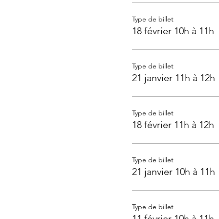
Type de billet
18 février 10h à 11h
Type de billet
21 janvier 11h à 12h
Type de billet
18 février 11h à 12h
Type de billet
21 janvier 10h à 11h
Type de billet
11 février 10h à 11h