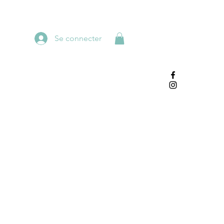
Se connecter