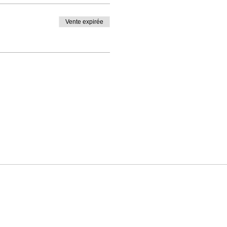
Vente expirée