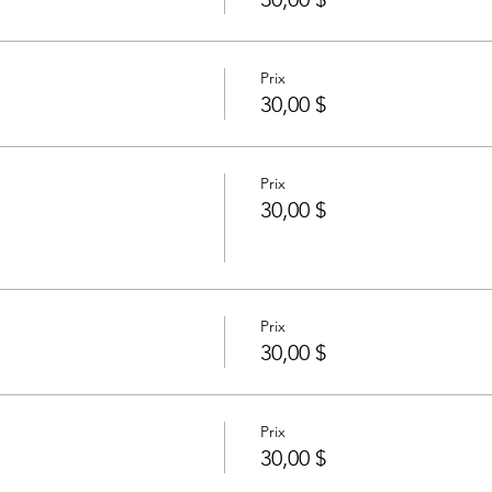
Prix
30,00 $
Prix
30,00 $
Prix
30,00 $
Prix
30,00 $