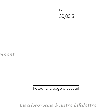
Prix
30,00 $
nement
Retour à la page d'acceuil
Inscrivez-vous à notre infolettre