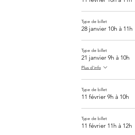
Type de billet
28 janvier 10h à 11h
Type de billet
21 janvier 9h à 10h
Plus d'info
Type de billet
11 février 9h à 10h
Type de billet
11 février 11h à 12h