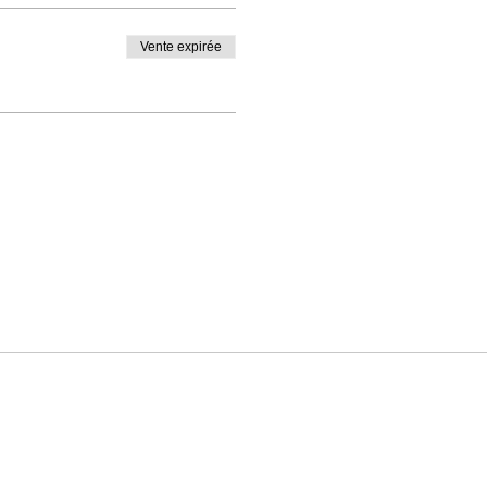
Vente expirée