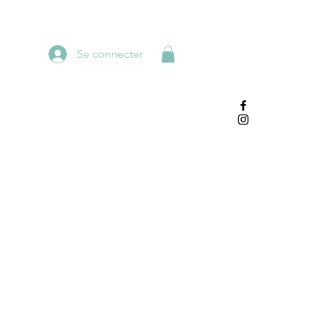
Se connecter