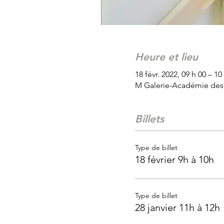
Heure et lieu
18 févr. 2022, 09 h 00 – 10
M Galerie-Académie des 
Billets
Type de billet
18 février 9h à 10h
Type de billet
28 janvier 11h à 12h