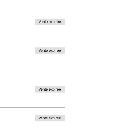
Vente expirée
Vente expirée
Vente expirée
Vente expirée