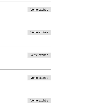
Vente expirée
Vente expirée
Vente expirée
Vente expirée
Vente expirée