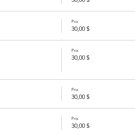
Prix
30,00 $
Prix
30,00 $
Prix
30,00 $
Prix
30,00 $