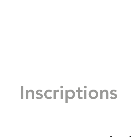
Inscriptions