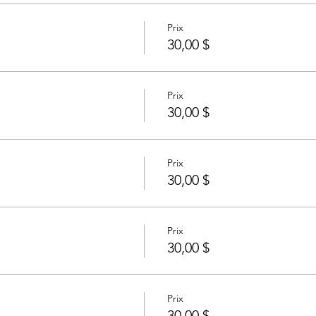
Prix
30,00 $
Prix
30,00 $
Prix
30,00 $
Prix
30,00 $
Prix
30,00 $