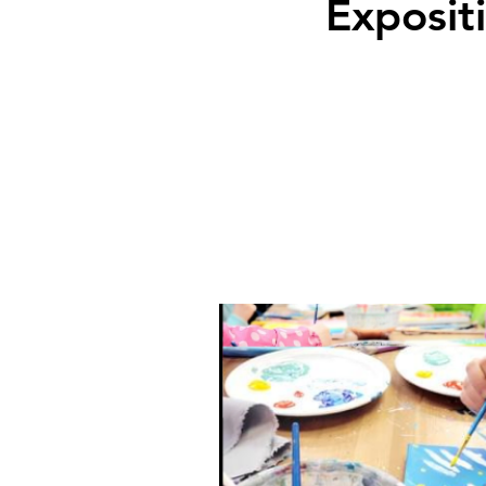
Expositi