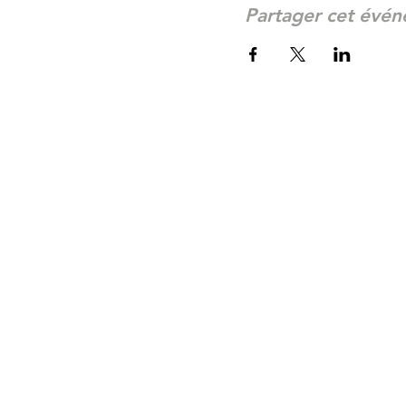
Partager cet évé