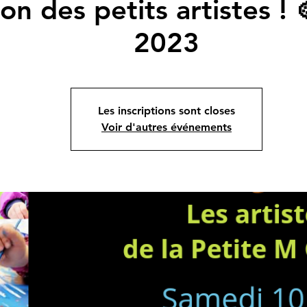
on des petits artistes !
2023
Les inscriptions sont closes
Voir d'autres événements