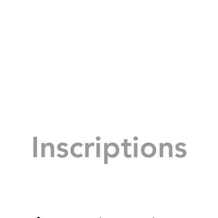
Inscriptions