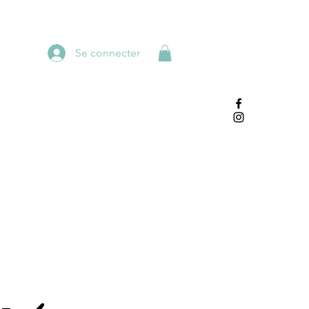
Se connecter