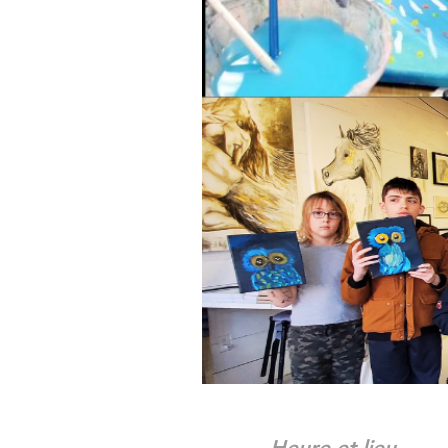
Heure et lieu