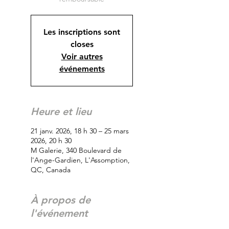
Les inscriptions sont
closes
Voir autres
événements
Heure et lieu
21 janv. 2026, 18 h 30 – 25 mars
2026, 20 h 30
M Galerie, 340 Boulevard de
l'Ange-Gardien, L'Assomption,
QC, Canada
À propos de
l'événement