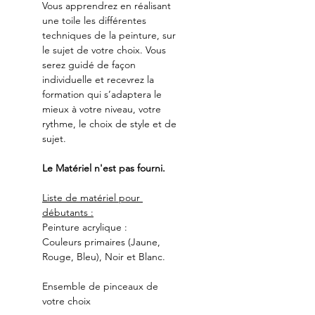
Vous apprendrez en réalisant 
une toile les différentes 
techniques de la peinture, sur 
le sujet de votre choix. Vous 
serez guidé de façon 
individuelle et recevrez la 
formation qui s’adaptera le 
mieux à votre niveau, votre 
rythme, le choix de style et de 
sujet.
Le Matériel n'est pas fourni.
Liste de matériel pour 
débutants :
Peinture acrylique :
Couleurs primaires (Jaune, 
Rouge, Bleu), Noir et Blanc.
Ensemble de pinceaux de 
votre choix