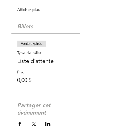
Afficher plus
Billets
Vente expirée
Type de billet
Liste d'attente
Prix
0,00 $
Partager cet
événement