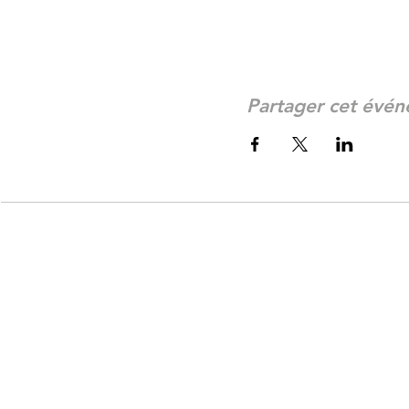
Partager cet évé