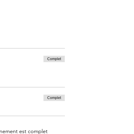
Complet
Complet
nement est complet