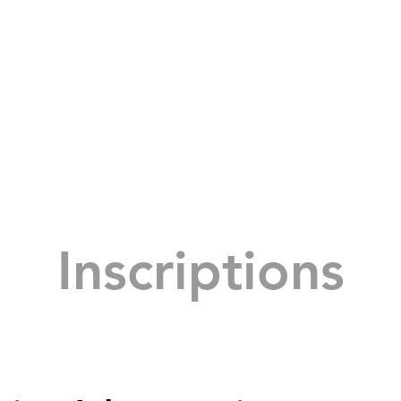
Inscriptions