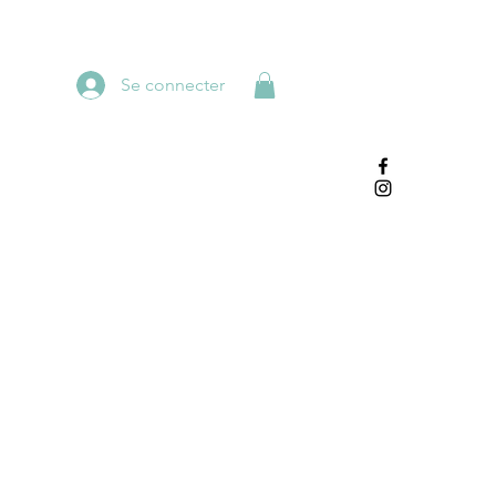
Se connecter